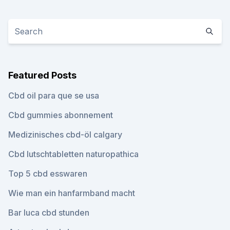
Featured Posts
Cbd oil para que se usa
Cbd gummies abonnement
Medizinisches cbd-öl calgary
Cbd lutschtabletten naturopathica
Top 5 cbd esswaren
Wie man ein hanfarmband macht
Bar luca cbd stunden