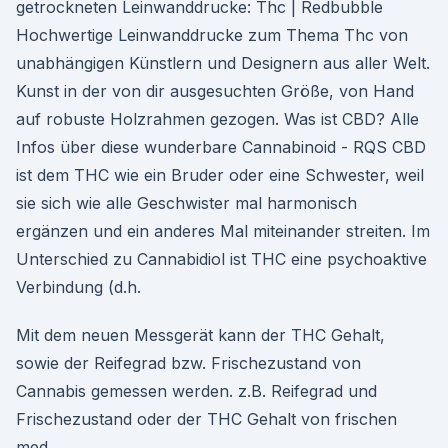
getrockneten Leinwanddrucke: Thc | Redbubble
Hochwertige Leinwanddrucke zum Thema Thc von
unabhängigen Künstlern und Designern aus aller Welt.
Kunst in der von dir ausgesuchten Größe, von Hand
auf robuste Holzrahmen gezogen. Was ist CBD? Alle
Infos über diese wunderbare Cannabinoid - RQS CBD
ist dem THC wie ein Bruder oder eine Schwester, weil
sie sich wie alle Geschwister mal harmonisch
ergänzen und ein anderes Mal miteinander streiten. Im
Unterschied zu Cannabidiol ist THC eine psychoaktive
Verbindung (d.h.
Mit dem neuen Messgerät kann der THC Gehalt,
sowie der Reifegrad bzw. Frischezustand von
Cannabis gemessen werden. z.B. Reifegrad und
Frischezustand oder der THC Gehalt von frischen
med.