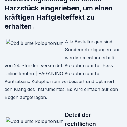
Harzstück eingerieben, um einen
kräftigen Haftgleiteffekt zu
erhalten.
Alle Bestellungen sind
Sonderanfertigungen und
werden meist innerhalb
von 24 Stunden versendet. Kolophonium für Bass
online kaufen | PAGANINO Kolophonium für
Kontrabass. Kolophonium verbessert und optimiert
den Klang des Instrumentes. Es wird einfach auf den
Bogen aufgetragen.
Detail der
rechtlichen