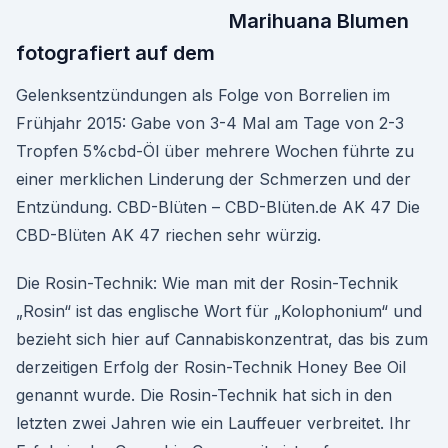
Marihuana Blumen
fotografiert auf dem
Gelenksentzündungen als Folge von Borrelien im
Frühjahr 2015: Gabe von 3-4 Mal am Tage von 2-3
Tropfen 5%cbd-Öl über mehrere Wochen führte zu
einer merklichen Linderung der Schmerzen und der
Entzündung. CBD-Blüten – CBD-Blüten.de AK 47 Die
CBD-Blüten AK 47 riechen sehr würzig.
Die Rosin-Technik: Wie man mit der Rosin-Technik
„Rosin“ ist das englische Wort für „Kolophonium“ und
bezieht sich hier auf Cannabiskonzentrat, das bis zum
derzeitigen Erfolg der Rosin-Technik Honey Bee Oil
genannt wurde. Die Rosin-Technik hat sich in den
letzten zwei Jahren wie ein Lauffeuer verbreitet. Ihr