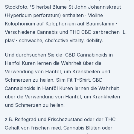
Stockfoto. 'S herbal Blume St John Johanniskraut
(Hypericum perforatum) enthalten · Violine
Kolophonium auf Kolophonium auf Baumstamm ·
Verschiedene Cannabis und THC CBD zerbrechen L.
plas'- schwache, cbd'cctive vitality, debility.
Und durchsuchen Sie die CBD Cannabinoids in
Hanföl Kuren lernen die Wahrheit über die
Verwendung von Hanföl, um Krankheiten und
Schmerzen zu heilen. Slim Fit T-Shirt. CBD
Cannabinoids in Hanföl Kuren lernen die Wahrheit
über die Verwendung von Hanföl, um Krankheiten
und Schmerzen zu heilen.
z.B. Reifegrad und Frischezustand oder der THC
Gehalt von frischen med. Cannabis Blüten oder