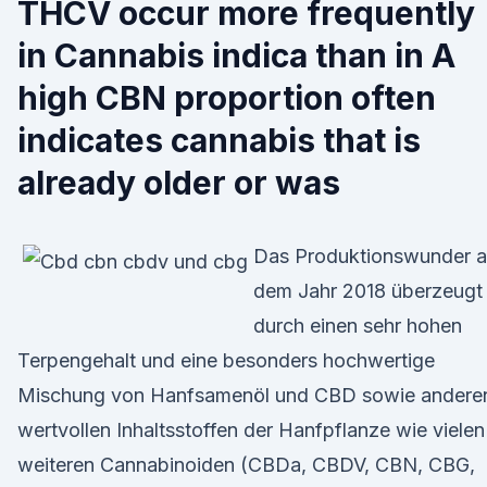
THCV occur more frequently
in Cannabis indica than in A
high CBN proportion often
indicates cannabis that is
already older or was
Das Produktionswunder 
dem Jahr 2018 überzeugt
durch einen sehr hohen
Terpengehalt und eine besonders hochwertige
Mischung von Hanfsamenöl und CBD sowie andere
wertvollen Inhaltsstoffen der Hanfpflanze wie vielen
weiteren Cannabinoiden (CBDa, CBDV, CBN, CBG,