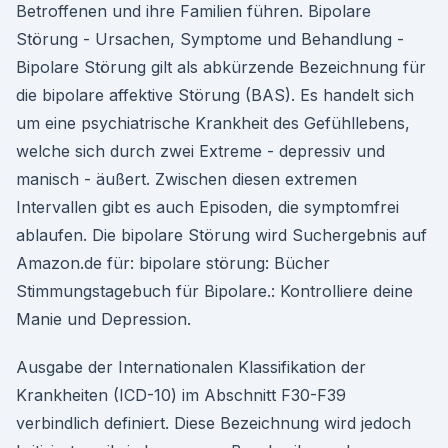
Betroffenen und ihre Familien führen. Bipolare
Störung - Ursachen, Symptome und Behandlung -
Bipolare Störung gilt als abkürzende Bezeichnung für
die bipolare affektive Störung (BAS). Es handelt sich
um eine psychiatrische Krankheit des Gefühllebens,
welche sich durch zwei Extreme - depressiv und
manisch - äußert. Zwischen diesen extremen
Intervallen gibt es auch Episoden, die symptomfrei
ablaufen. Die bipolare Störung wird Suchergebnis auf
Amazon.de für: bipolare störung: Bücher
Stimmungstagebuch für Bipolare.: Kontrolliere deine
Manie und Depression.
Ausgabe der Internationalen Klassifikation der
Krankheiten (ICD-10) im Abschnitt F30-F39
verbindlich definiert. Diese Bezeichnung wird jedoch