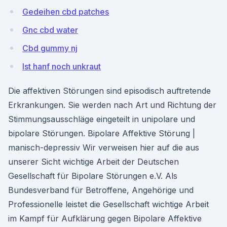
Gedeihen cbd patches
Gnc cbd water
Cbd gummy nj
Ist hanf noch unkraut
Die affektiven Störungen sind episodisch auftretende
Erkrankungen. Sie werden nach Art und Richtung der
Stimmungsausschläge eingeteilt in unipolare und
bipolare Störungen. Bipolare Affektive Störung |
manisch-depressiv Wir verweisen hier auf die aus
unserer Sicht wichtige Arbeit der Deutschen
Gesellschaft für Bipolare Störungen e.V. Als
Bundesverband für Betroffene, Angehörige und
Professionelle leistet die Gesellschaft wichtige Arbeit
im Kampf für Aufklärung gegen Bipolare Affektive