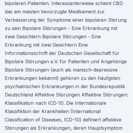
bipolaren Patienten. Interessanterweise scheint CBD
das am meisten bevorzugte Medikament zur
Verbesserung der Symptome einer bipolaren Störung
zu sein Bipolare Störungen - Eine Erkrankung mit
zwei Gesichtern Bipolare Störungen - Eine
Erkrankung mit zwei Gesichtern Eine
Informationsschrift der Deutschen Gesellschaft für
Bipolare Störungen e.V. für Patienten und Angehörige
Bipolare Störungen (auch als manisch-depressive
Erkrankungen bekannt) gehören zu den häufgsten
psychiatrischen Erkrankungen in der Bundesrepublik
Deutschland Affektive Störungen Affektive Störungen:
Klassifikation nach ICD-10. Die InternationaIe
Klassifiktion der Krankheiten (International
Classification of Diseases, ICD-10) definiert affektive
Störungen als Erkrankungen, deren Hauptsymptom