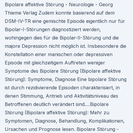
Bipolare affektive Störung - Neurologie - Georg
Thieme Verlag Zudem konnte basierend auf dem
DSM-IV-TR eine gemischte Episode eigentlich nur für
Bipolar-I-Störungen diagnostiziert werden,
wohingegen dies für die Bipolar-II-Störung und die
majore Depression nicht möglich ist. Insbesondere die
Konstellation einer manischen oder depressiven
Episode mit gleichzeitigem Auftreten weniger
Symptome des Bipolare Störung (Bipolare affektive
Störung): Symptome, Diagnose Eine bipolare Störung
ist durch rezidivierende Episoden charakterisiert, in
denen Stimmung, Antrieb und Aktivitätsniveau des
Betroffenen deutlich verändert sind.…Bipolare
Störung (Bipolare affektive Störung): Mehr zu
Symptomen, Diagnose, Behandlung, Komplikationen,
Ursachen und Prognose lesen. Bipolare Störung -