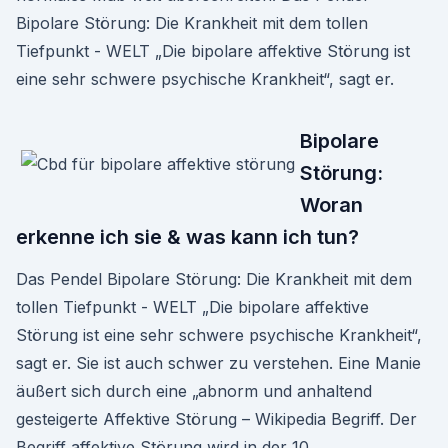
Bipolare Störung: Die Krankheit mit dem tollen
Tiefpunkt - WELT „Die bipolare affektive Störung ist
eine sehr schwere psychische Krankheit“, sagt er.
Bipolare
Störung:
Woran
erkenne ich sie & was kann ich tun?
Das Pendel Bipolare Störung: Die Krankheit mit dem
tollen Tiefpunkt - WELT „Die bipolare affektive
Störung ist eine sehr schwere psychische Krankheit“,
sagt er. Sie ist auch schwer zu verstehen. Eine Manie
äußert sich durch eine „abnorm und anhaltend
gesteigerte Affektive Störung – Wikipedia Begriff. Der
Begriff affektive Störung wird in der 10.