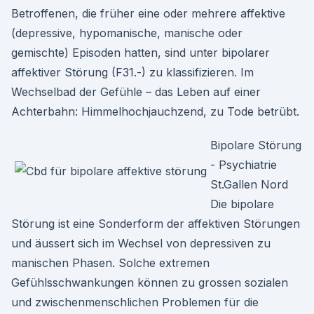
Betroffenen, die früher eine oder mehrere affektive
(depressive, hypomanische, manische oder
gemischte) Episoden hatten, sind unter bipolarer
affektiver Störung (F31.-) zu klassifizieren. Im
Wechselbad der Gefühle – das Leben auf einer
Achterbahn: Himmelhochjauchzend, zu Tode betrübt.
Bipolare Störung
- Psychiatrie
St.Gallen Nord
Die bipolare
Störung ist eine Sonderform der affektiven Störungen
und äussert sich im Wechsel von depressiven zu
manischen Phasen. Solche extremen
Gefühlsschwankungen können zu grossen sozialen
und zwischenmenschlichen Problemen für die