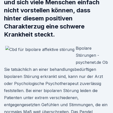
und sich viele Menschen einfach
nicht vorstellen können, dass
hinter diesem positiven
Charakterzug eine schwere
Krankheit steckt.
Bipolare
Störungen -
psychenet.de Ob
Sie tatsächlich an einer behandlungsbedürftigen
bipolaren Störung erkrankt sind, kann nur der Arzt
oder Psychologische Psychotherapeut zuverlässig
feststellen. Bei einer bipolaren Störung leiden die
Patienten unter extrem verschiedenen,
entgegengesetzten Gefühlen und Stimmungen, die ein
normales Maß weit überschreiten. Das Pendel