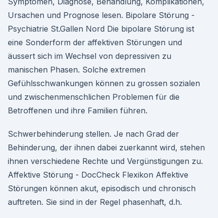
Symptomen, Diagnose, Behandlung, Komplikationen,
Ursachen und Prognose lesen. Bipolare Störung -
Psychiatrie St.Gallen Nord Die bipolare Störung ist
eine Sonderform der affektiven Störungen und
äussert sich im Wechsel von depressiven zu
manischen Phasen. Solche extremen
Gefühlsschwankungen können zu grossen sozialen
und zwischenmenschlichen Problemen für die
Betroffenen und ihre Familien führen.
Schwerbehinderung stellen. Je nach Grad der
Behinderung, der ihnen dabei zuerkannt wird, stehen
ihnen verschiedene Rechte und Vergünstigungen zu.
Affektive Störung - DocCheck Flexikon Affektive
Störungen können akut, episodisch und chronisch
auftreten. Sie sind in der Regel phasenhaft, d.h.