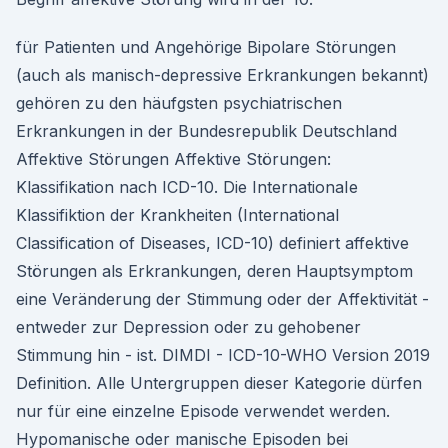
für Patienten und Angehörige Bipolare Störungen
(auch als manisch-depressive Erkrankungen bekannt)
gehören zu den häufgsten psychiatrischen
Erkrankungen in der Bundesrepublik Deutschland
Affektive Störungen Affektive Störungen:
Klassifikation nach ICD-10. Die InternationaIe
Klassifiktion der Krankheiten (International
Classification of Diseases, ICD-10) definiert affektive
Störungen als Erkrankungen, deren Hauptsymptom
eine Veränderung der Stimmung oder der Affektivität -
entweder zur Depression oder zu gehobener
Stimmung hin - ist. DIMDI - ICD-10-WHO Version 2019
Definition. Alle Untergruppen dieser Kategorie dürfen
nur für eine einzelne Episode verwendet werden.
Hypomanische oder manische Episoden bei