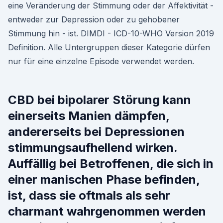
eine Veränderung der Stimmung oder der Affektivität -
entweder zur Depression oder zu gehobener
Stimmung hin - ist. DIMDI - ICD-10-WHO Version 2019
Definition. Alle Untergruppen dieser Kategorie dürfen
nur für eine einzelne Episode verwendet werden.
CBD bei bipolarer Störung kann
einerseits Manien dämpfen,
andererseits bei Depressionen
stimmungsaufhellend wirken.
Auffällig bei Betroffenen, die sich in
einer manischen Phase befinden,
ist, dass sie oftmals als sehr
charmant wahrgenommen werden