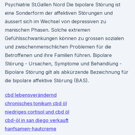
Psychiatrie St.Gallen Nord Die bipolare Störung ist
eine Sonderform der affektiven Störungen und
äussert sich im Wechsel von depressiven zu
manischen Phasen. Solche extremen
Gefühlsschwankungen können zu grossen sozialen
und zwischenmenschlichen Problemen für die
Betroffenen und ihre Familien führen. Bipolare
Störung - Ursachen, Symptome und Behandlung -
Bipolare Störung gilt als abkürzende Bezeichnung für
die bipolare affektive Störung (BAS).
cbd lebensverändernd
chronisches tonikum cbd öl
niedriges cortisol und cbd öl
cbd-öl in san diego verkauft
hanfsamen-hautcreme