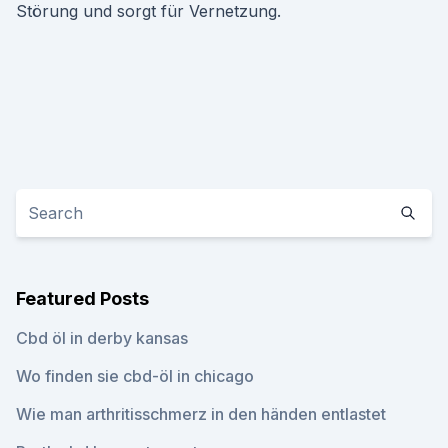
Störung und sorgt für Vernetzung.
Featured Posts
Cbd öl in derby kansas
Wo finden sie cbd-öl in chicago
Wie man arthritisschmerz in den händen entlastet