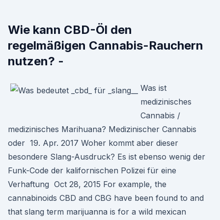
Wie kann CBD-Öl den
regelmäßigen Cannabis-Rauchern
nutzen? -
Was ist
medizinisches
Cannabis /
medizinisches Marihuana? Medizinischer Cannabis
oder 19. Apr. 2017 Woher kommt aber dieser
besondere Slang-Ausdruck? Es ist ebenso wenig der
Funk-Code der kalifornischen Polizei für eine
Verhaftung Oct 28, 2015 For example, the
cannabinoids CBD and CBG have been found to and
that slang term marijuanna is for a wild mexican