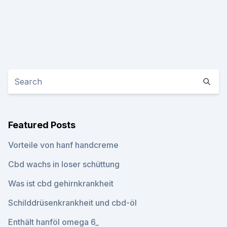
Featured Posts
Vorteile von hanf handcreme
Cbd wachs in loser schüttung
Was ist cbd gehirnkrankheit
Schilddrüsenkrankheit und cbd-öl
Enthält hanföl omega 6_