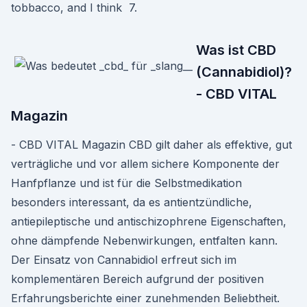
tobbacco, and I think 7.
Was ist CBD
(Cannabidiol)?
- CBD VITAL
Magazin
- CBD VITAL Magazin CBD gilt daher als effektive, gut
verträgliche und vor allem sichere Komponente der
Hanfpflanze und ist für die Selbstmedikation
besonders interessant, da es antientzündliche,
antiepileptische und antischizophrene Eigenschaften,
ohne dämpfende Nebenwirkungen, entfalten kann.
Der Einsatz von Cannabidiol erfreut sich im
komplementären Bereich aufgrund der positiven
Erfahrungsberichte einer zunehmenden Beliebtheit.