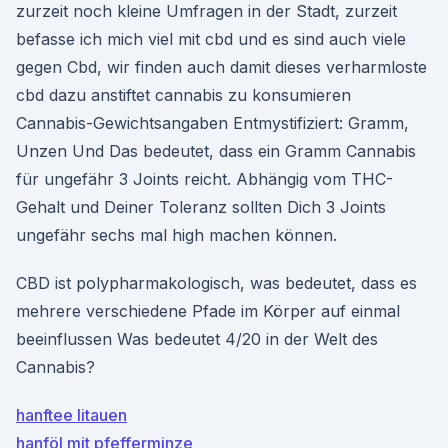
zurzeit noch kleine Umfragen in der Stadt, zurzeit
befasse ich mich viel mit cbd und es sind auch viele
gegen Cbd, wir finden auch damit dieses verharmloste
cbd dazu anstiftet cannabis zu konsumieren
Cannabis-Gewichtsangaben Entmystifiziert: Gramm,
Unzen Und Das bedeutet, dass ein Gramm Cannabis
für ungefähr 3 Joints reicht. Abhängig vom THC-
Gehalt und Deiner Toleranz sollten Dich 3 Joints
ungefähr sechs mal high machen können.
CBD ist polypharmakologisch, was bedeutet, dass es
mehrere verschiedene Pfade im Körper auf einmal
beeinflussen Was bedeutet 4/20 in der Welt des
Cannabis?
hanftee litauen
hanföl mit pfefferminze