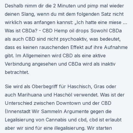
Deshalb nimm dir die 2 Minuten und pimp mal wieder
deinen Slang, wenn du mit dem folgenden Satz nicht
wirklich was anfangen kannst: „Ich hatte eine miese …
Was ist CBDa? - CBD Hemp oil drops Sowohl CBDa
als auch CBD sind nicht psychoaktiv, was bedeutet,
dass es keinen rauschenden Effekt auf ihre Aufnahme
gibt. Im Allgemeinen wird CBD als eine aktive
Verbindung angesehen und CBDa wird als inaktiv
betrachtet.
Sie wird als Oberbegriff für Haschisch, Gras oder
auch Marihuana und Haschöl verwendet. Was ist der
Unterschied zwischen Downtown und der CBD
(Innenstadt Wir Sammeln Argumente gegen die
Legalisierung von Cannabis und cbd, cbd ist erlaubt
aber wir sind für eine illegalisierung. Wir starten