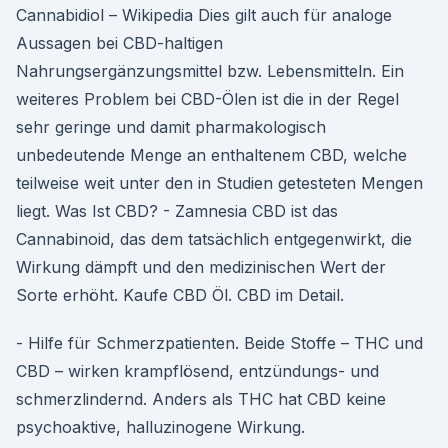
Cannabidiol – Wikipedia Dies gilt auch für analoge
Aussagen bei CBD-haltigen
Nahrungsergänzungsmittel bzw. Lebensmitteln. Ein
weiteres Problem bei CBD-Ölen ist die in der Regel
sehr geringe und damit pharmakologisch
unbedeutende Menge an enthaltenem CBD, welche
teilweise weit unter den in Studien getesteten Mengen
liegt. Was Ist CBD? - Zamnesia CBD ist das
Cannabinoid, das dem tatsächlich entgegenwirkt, die
Wirkung dämpft und den medizinischen Wert der
Sorte erhöht. Kaufe CBD Öl. CBD im Detail.
- Hilfe für Schmerzpatienten. Beide Stoffe – THC und
CBD – wirken krampflösend, entzündungs- und
schmerzlindernd. Anders als THC hat CBD keine
psychoaktive, halluzinogene Wirkung.